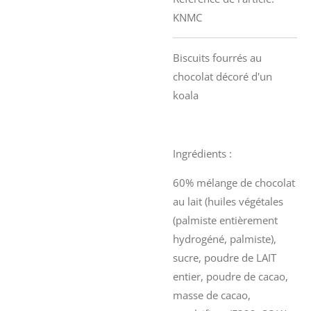
KNMC
Biscuits fourrés au
chocolat décoré d'un
koala
Ingrédients :
60% mélange de chocolat
au lait (huiles végétales
(palmiste entièrement
hydrogéné, palmiste),
sucre, poudre de LAIT
entier, poudre de cacao,
masse de cacao,